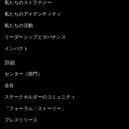
私たちのストラテジー
私たちのアイデンティティ
私たちの活動
リーダーシップとガバナンス
インパクト
詳細
センター（部門）
会合
ステークホルダーのコミュニティ
「フォーラム・ストーリー」
プレスリリース