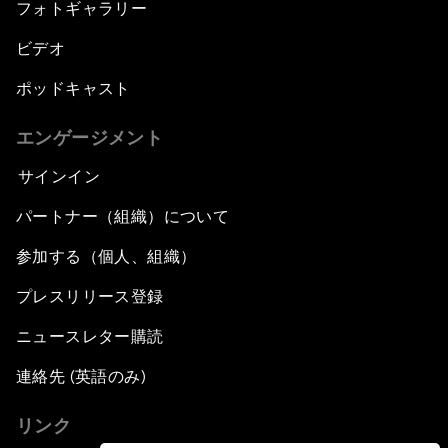
フォトギャラリー
ビデオ
ポッドキャスト
エンゲージメント
サインイン
パートナー（組織）について
参加する（個人、組織）
プレスリリース登録
ニュースレター購読
連絡先 (英語のみ)
リンク