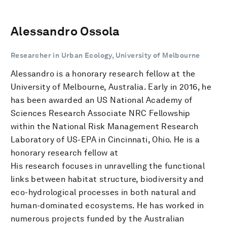
Alessandro Ossola
Researcher in Urban Ecology, University of Melbourne
Alessandro is a honorary research fellow at the
University of Melbourne, Australia. Early in 2016, he
has been awarded an US National Academy of
Sciences Research Associate NRC Fellowship
within the National Risk Management Research
Laboratory of US-EPA in Cincinnati, Ohio. He is a
honorary research fellow at
His research focuses in unravelling the functional
links between habitat structure, biodiversity and
eco-hydrological processes in both natural and
human-dominated ecosystems. He has worked in
numerous projects funded by the Australian