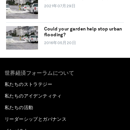
2021年07月29日
Could your garden help stop urban
flooding?
2016年05月20日
世界経済フォーラムについて
私たちのストラテジー
私たちのアイデンティティ
私たちの活動
リーダーシップとガバナンス