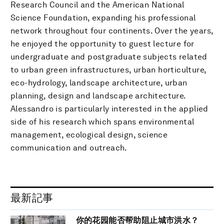
Research Council and the American National
Science Foundation, expanding his professional
network throughout four continents. Over the years,
he enjoyed the opportunity to guest lecture for
undergraduate and postgraduate subjects related
to urban green infrastructures, urban horticulture,
eco-hydrology, landscape architecture, urban
planning, design and landscape architecture.
Alessandro is particularly interested in the applied
side of his research which spans environmental
management, ecological design, science
communication and outreach.
最新記事
你的花园能否帮助阻止城市洪水？