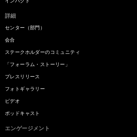
インパクト
詳細
センター（部門）
会合
ステークホルダーのコミュニティ
「フォーラム・ストーリー」
プレスリリース
フォトギャラリー
ビデオ
ポッドキャスト
エンゲージメント