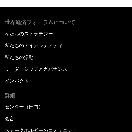
世界経済フォーラムについて
私たちのストラテジー
私たちのアイデンティティ
私たちの活動
リーダーシップとガバナンス
インパクト
詳細
センター（部門）
会合
ステークホルダーのコミュニティ