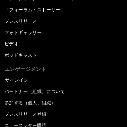
「フォーラム・ストーリー」
プレスリリース
フォトギャラリー
ビデオ
ポッドキャスト
エンゲージメント
サインイン
パートナー（組織）について
参加する（個人、組織）
プレスリリース登録
ニュースレター購読