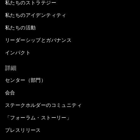
私たちのストラテジー
私たちのアイデンティティ
私たちの活動
リーダーシップとガバナンス
インパクト
詳細
センター（部門）
会合
ステークホルダーのコミュニティ
「フォーラム・ストーリー」
プレスリリース