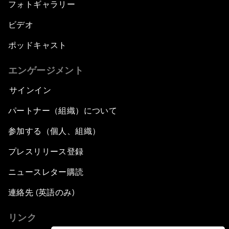
フォトギャラリー
ビデオ
ポッドキャスト
エンゲージメント
サインイン
パートナー（組織）について
参加する（個人、組織）
プレスリリース登録
ニュースレター購読
連絡先 (英語のみ)
リンク