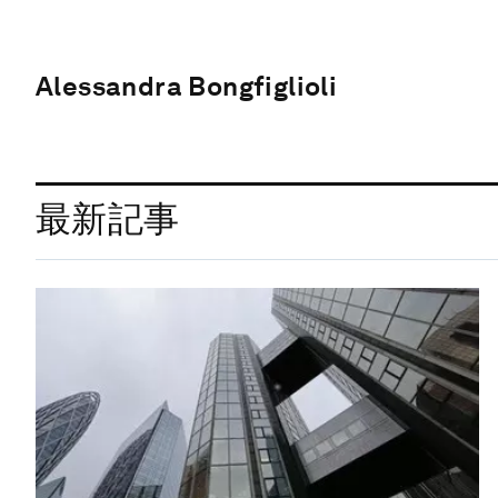
Alessandra Bongfiglioli
最新記事