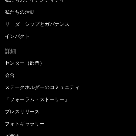
私たちの活動
リーダーシップとガバナンス
インパクト
詳細
センター（部門）
会合
ステークホルダーのコミュニティ
「フォーラム・ストーリー」
プレスリリース
フォトギャラリー
ビデオ