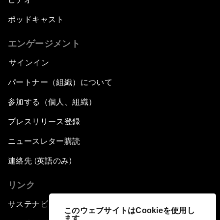
ポッドキャスト
エンゲージメント
サインイン
パートナー（組織）について
参加する（個人、組織）
プレスリリース登録
ニュースレター購読
連絡先 (英語のみ)
リンク
サステナビリティへの取り組み
このウェブサイトはCookieを使用し
ます