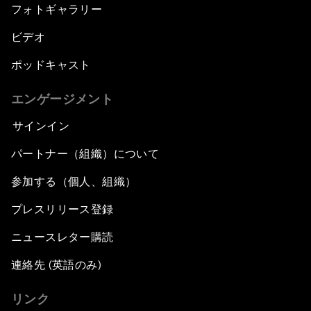
フォトギャラリー
ビデオ
ポッドキャスト
エンゲージメント
サインイン
パートナー（組織）について
参加する（個人、組織）
プレスリリース登録
ニュースレター購読
連絡先 (英語のみ)
リンク