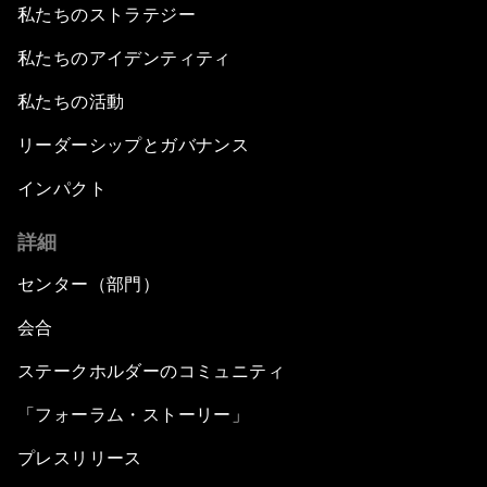
私たちのストラテジー
私たちのアイデンティティ
私たちの活動
リーダーシップとガバナンス
インパクト
詳細
センター（部門）
会合
ステークホルダーのコミュニティ
「フォーラム・ストーリー」
プレスリリース