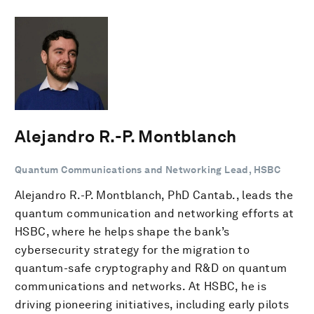
Alejandro R.-P. Montblanch
Quantum Communications and Networking Lead, HSBC
Alejandro R.-P. Montblanch, PhD Cantab., leads the
quantum communication and networking efforts at
HSBC, where he helps shape the bank’s
cybersecurity strategy for the migration to
quantum-safe cryptography and R&D on quantum
communications and networks. At HSBC, he is
driving pioneering initiatives, including early pilots