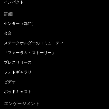
インパクト
詳細
センター（部門）
会合
ステークホルダーのコミュニティ
「フォーラム・ストーリー」
プレスリリース
フォトギャラリー
ビデオ
ポッドキャスト
エンゲージメント