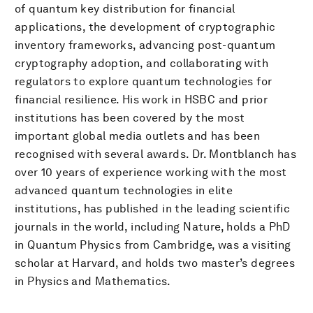
of quantum key distribution for financial
applications, the development of cryptographic
inventory frameworks, advancing post-quantum
cryptography adoption, and collaborating with
regulators to explore quantum technologies for
financial resilience. His work in HSBC and prior
institutions has been covered by the most
important global media outlets and has been
recognised with several awards. Dr. Montblanch has
over 10 years of experience working with the most
advanced quantum technologies in elite
institutions, has published in the leading scientific
journals in the world, including Nature, holds a PhD
in Quantum Physics from Cambridge, was a visiting
scholar at Harvard, and holds two master’s degrees
in Physics and Mathematics.