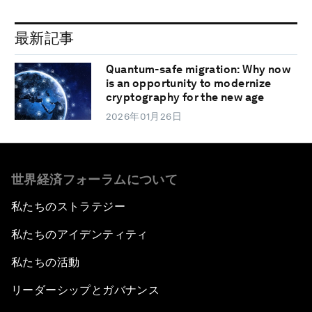
最新記事
Quantum-safe migration: Why now
is an opportunity to modernize
cryptography for the new age
2026年01月26日
世界経済フォーラムについて
私たちのストラテジー
私たちのアイデンティティ
私たちの活動
リーダーシップとガバナンス