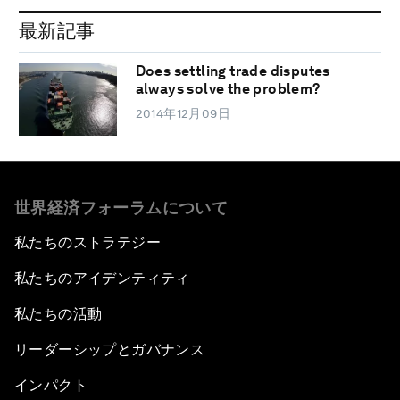
最新記事
Does settling trade disputes
always solve the problem?
2014年12月09日
世界経済フォーラムについて
私たちのストラテジー
私たちのアイデンティティ
私たちの活動
リーダーシップとガバナンス
インパクト