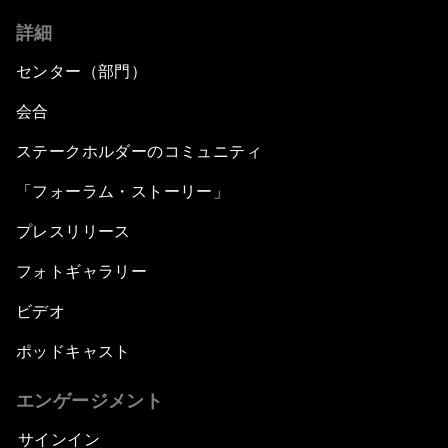
詳細
センター（部門）
会合
ステークホルダーのコミュニティ
「フォーラム・ストーリー」
プレスリリース
フォトギャラリー
ビデオ
ポッドキャスト
エンゲージメント
サインイン