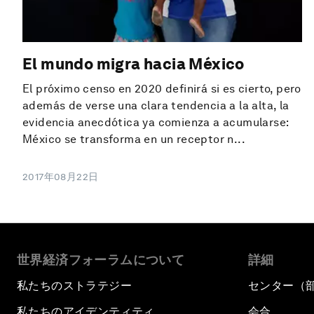
El mundo migra hacia México
El próximo censo en 2020 definirá si es cierto, pero
además de verse una clara tendencia a la alta, la
evidencia anecdótica ya comienza a acumularse:
México se transforma en un receptor n...
2017年08月22日
世界経済フォーラムについて
詳細
私たちのストラテジー
センター（
私たちのアイデンティティ
会合