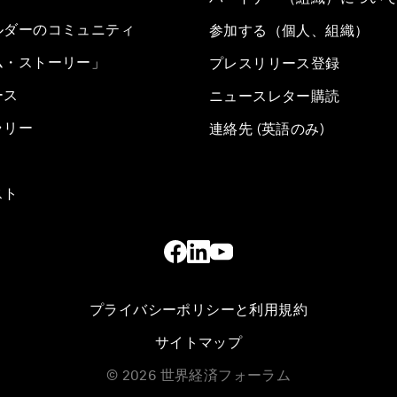
ルダーのコミュニティ
参加する（個人、組織）
ム・ストーリー」
プレスリリース登録
ース
ニュースレター購読
ラリー
連絡先 (英語のみ)
スト
プライバシーポリシーと利用規約
サイトマップ
©
2026
世界経済フォーラム