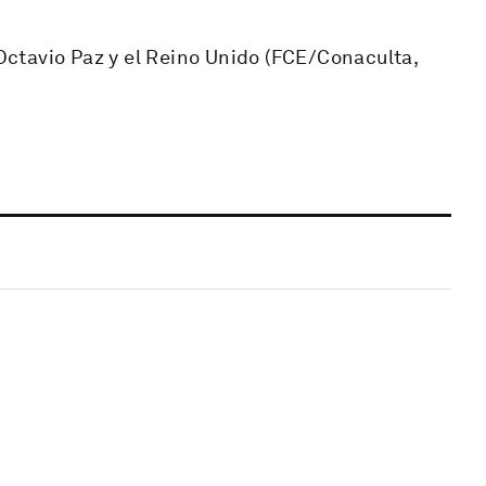
 Octavio Paz y el Reino Unido (FCE/Conaculta,