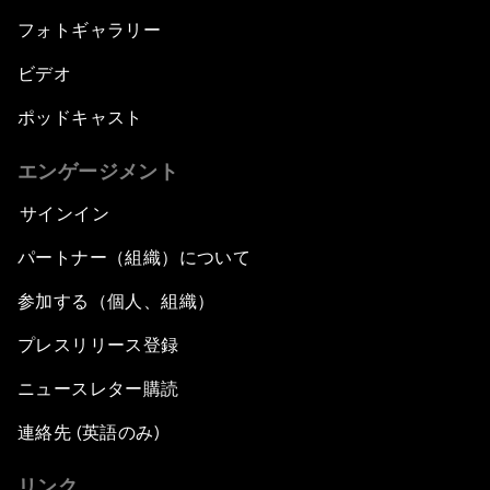
フォトギャラリー
ビデオ
ポッドキャスト
エンゲージメント
サインイン
パートナー（組織）について
参加する（個人、組織）
プレスリリース登録
ニュースレター購読
連絡先 (英語のみ)
リンク