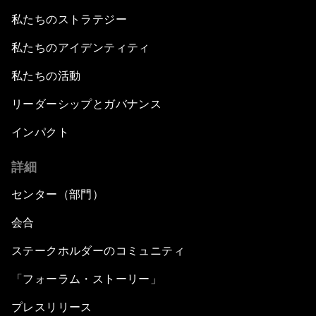
私たちのストラテジー
私たちのアイデンティティ
私たちの活動
リーダーシップとガバナンス
インパクト
詳細
センター（部門）
会合
ステークホルダーのコミュニティ
「フォーラム・ストーリー」
プレスリリース