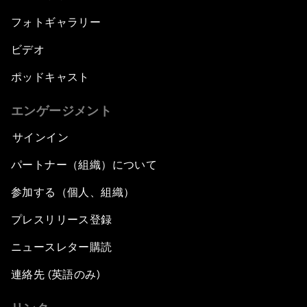
フォトギャラリー
ビデオ
ポッドキャスト
エンゲージメント
サインイン
パートナー（組織）について
参加する（個人、組織）
プレスリリース登録
ニュースレター購読
連絡先 (英語のみ)