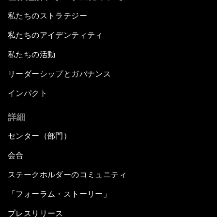
私たちのストラテジー
私たちのアイデンティティ
私たちの活動
リーダーシップとガバナンス
インパクト
詳細
センター（部門）
会合
ステークホルダーのコミュニティ
「フォーラム・ストーリー」
プレスリリース