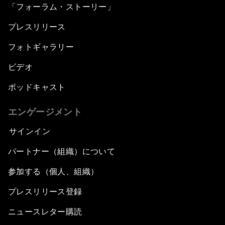
「フォーラム・ストーリー」
プレスリリース
フォトギャラリー
ビデオ
ポッドキャスト
エンゲージメント
サインイン
パートナー（組織）について
参加する（個人、組織）
プレスリリース登録
ニュースレター購読