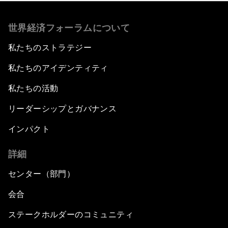
世界経済フォーラムについて
私たちのストラテジー
私たちのアイデンティティ
私たちの活動
リーダーシップとガバナンス
インパクト
詳細
センター（部門）
会合
ステークホルダーのコミュニティ