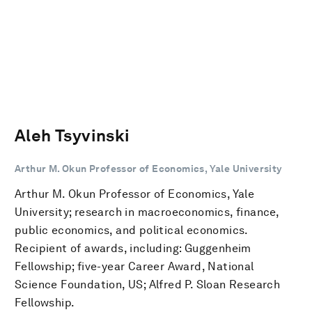
Aleh Tsyvinski
Arthur M. Okun Professor of Economics, Yale University
Arthur M. Okun Professor of Economics, Yale
University; research in macroeconomics, finance,
public economics, and political economics.
Recipient of awards, including: Guggenheim
Fellowship; five-year Career Award, National
Science Foundation, US; Alfred P. Sloan Research
Fellowship.