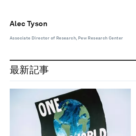
Alec Tyson
Associate Director of Research, Pew Research Center
最新記事