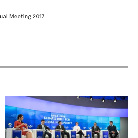
nual Meeting 2017