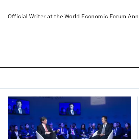
Official Writer at the World Economic Forum An