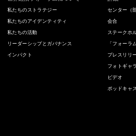
私たちのストラテジー
センター（
私たちのアイデンティティ
会合
私たちの活動
ステークホ
リーダーシップとガバナンス
「フォーラ
インパクト
プレスリリ
フォトギャ
ビデオ
ポッドキャ