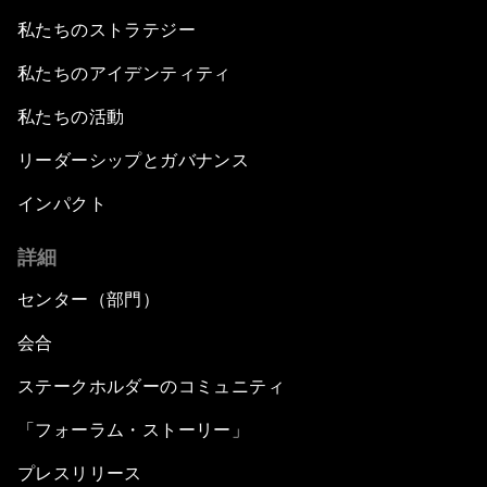
私たちのストラテジー
私たちのアイデンティティ
私たちの活動
リーダーシップとガバナンス
インパクト
詳細
センター（部門）
会合
ステークホルダーのコミュニティ
「フォーラム・ストーリー」
プレスリリース