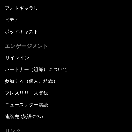
フォトギャラリー
ビデオ
ポッドキャスト
エンゲージメント
サインイン
パートナー（組織）について
参加する（個人、組織）
プレスリリース登録
ニュースレター購読
連絡先 (英語のみ)
リンク