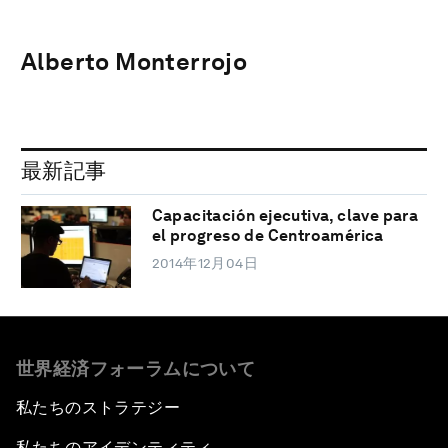
Alberto Monterrojo
最新記事
Capacitación ejecutiva, clave para
el progreso de Centroamérica
2014年12月04日
世界経済フォーラムについて
私たちのストラテジー
私たちのアイデンティティ