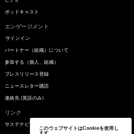
ポッドキャスト
エンゲージメント
サインイン
パートナー（組織）について
参加する（個人、組織）
プレスリリース登録
ニュースレター購読
連絡先 (英語のみ)
リンク
サステナビリティへの取り組み
このウェブサイトはCookieを使用し
ます