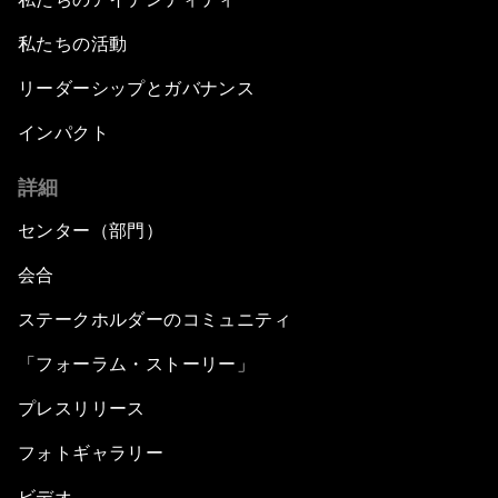
私たちの活動
リーダーシップとガバナンス
インパクト
詳細
センター（部門）
会合
ステークホルダーのコミュニティ
「フォーラム・ストーリー」
プレスリリース
フォトギャラリー
ビデオ