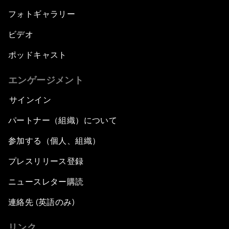
フォトギャラリー
ビデオ
ポッドキャスト
エンゲージメント
サインイン
パートナー（組織）について
参加する（個人、組織）
プレスリリース登録
ニュースレター購読
連絡先 (英語のみ)
リンク