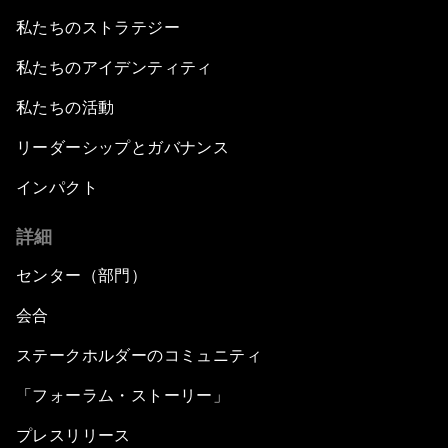
私たちのストラテジー
私たちのアイデンティティ
私たちの活動
リーダーシップとガバナンス
インパクト
詳細
センター（部門）
会合
ステークホルダーのコミュニティ
「フォーラム・ストーリー」
プレスリリース