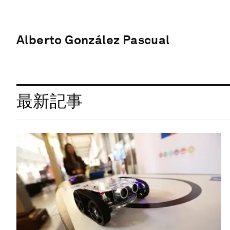
Alberto González Pascual
最新記事