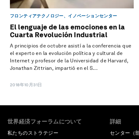
フロンティアテクノロジー、イノベーションセンター
El lenguaje de las emociones en la
Cuarta Revolución Industrial
A principios de octubre asistí a la conferencia que
el experto en la evolución política y cultural de
Internet y profesor de la Universidad de Harvard,
Jonathan Zittrian, impartió en el S...
2018年10月31日
世界経済フォーラムについて
詳細
私たちのストラテジー
センター（