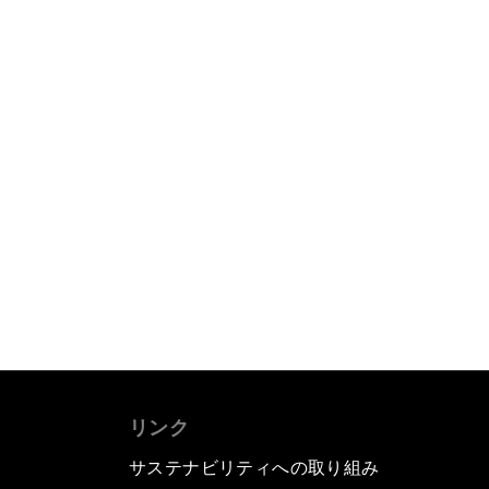
リンク
サステナビリティへの取り組み