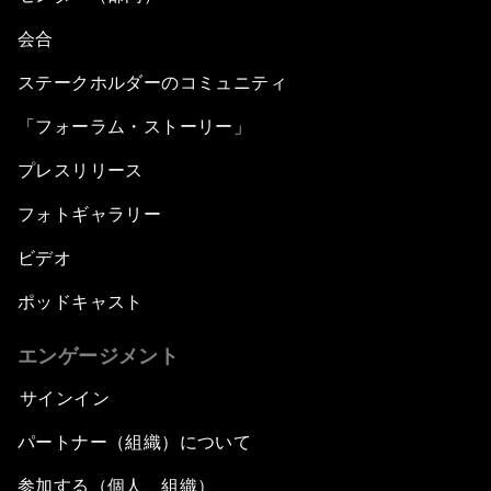
会合
ステークホルダーのコミュニティ
「フォーラム・ストーリー」
プレスリリース
フォトギャラリー
ビデオ
ポッドキャスト
エンゲージメント
サインイン
パートナー（組織）について
参加する（個人、組織）