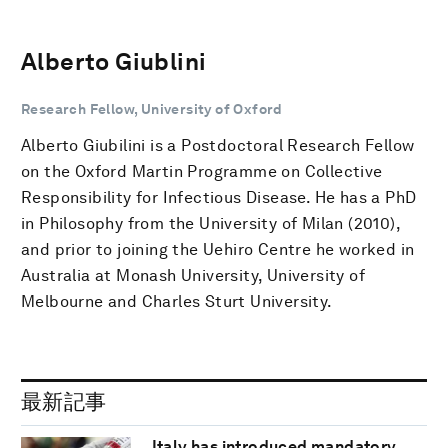
Alberto Giublini
Research Fellow, University of Oxford
Alberto Giubilini is a Postdoctoral Research Fellow
on the Oxford Martin Programme on Collective
Responsibility for Infectious Disease. He has a PhD
in Philosophy from the University of Milan (2010),
and prior to joining the Uehiro Centre he worked in
Australia at Monash University, University of
Melbourne and Charles Sturt University.
最新記事
Italy has introduced mandatory