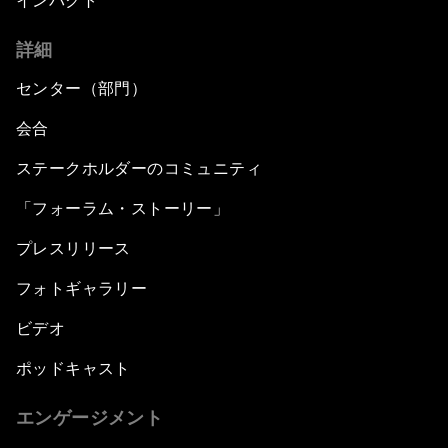
インパクト
詳細
センター（部門）
会合
ステークホルダーのコミュニティ
「フォーラム・ストーリー」
プレスリリース
フォトギャラリー
ビデオ
ポッドキャスト
エンゲージメント