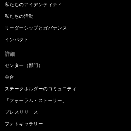
私たちのアイデンティティ
私たちの活動
リーダーシップとガバナンス
インパクト
詳細
センター（部門）
会合
ステークホルダーのコミュニティ
「フォーラム・ストーリー」
プレスリリース
フォトギャラリー