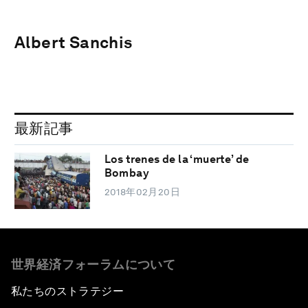
Albert Sanchis
最新記事
Los trenes de la ‘muerte’ de
Bombay
2018年02月20日
世界経済フォーラムについて
私たちのストラテジー