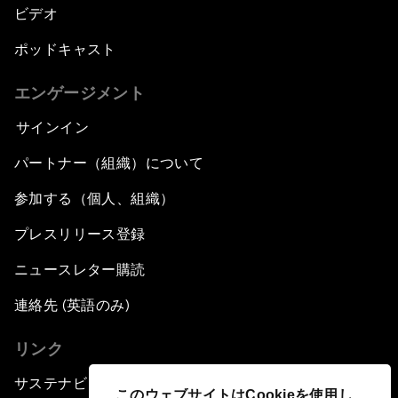
ビデオ
ポッドキャスト
エンゲージメント
サインイン
パートナー（組織）について
参加する（個人、組織）
プレスリリース登録
ニュースレター購読
連絡先 (英語のみ)
リンク
サステナビリティへの取り組み
このウェブサイトはCookieを使用し