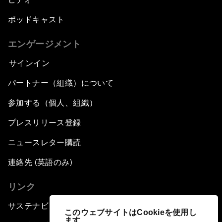
ポッドキャスト
エンゲージメント
サインイン
パートナー（組織）について
参加する（個人、組織）
プレスリリース登録
ニュースレター購読
連絡先 (英語のみ)
リンク
サステナビリティへの取り組み
このウェブサイトはCookieを使用し
ます