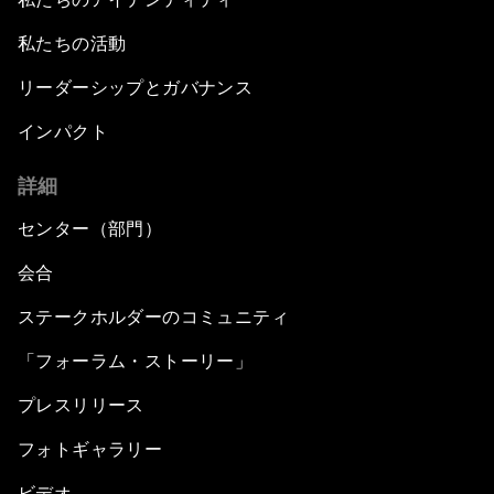
私たちの活動
リーダーシップとガバナンス
インパクト
詳細
センター（部門）
会合
ステークホルダーのコミュニティ
「フォーラム・ストーリー」
プレスリリース
フォトギャラリー
ビデオ