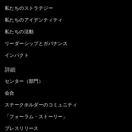
私たちのストラテジー
私たちのアイデンティティ
私たちの活動
リーダーシップとガバナンス
インパクト
詳細
センター（部門）
会合
ステークホルダーのコミュニティ
「フォーラム・ストーリー」
プレスリリース