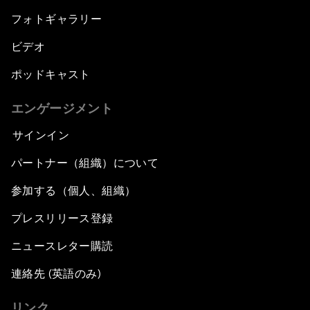
フォトギャラリー
ビデオ
ポッドキャスト
エンゲージメント
サインイン
パートナー（組織）について
参加する（個人、組織）
プレスリリース登録
ニュースレター購読
連絡先 (英語のみ)
リンク