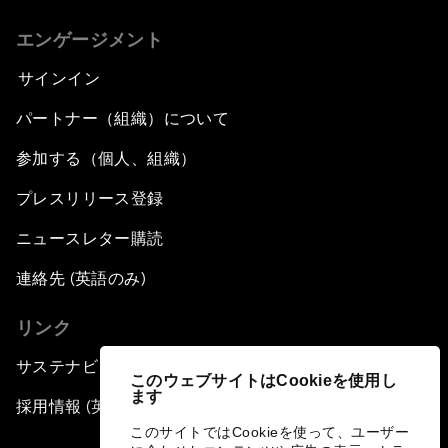
エンゲージメント
サインイン
パートナー（組織）について
参加する（個人、組織）
プレスリリース登録
ニュースレター購読
連絡先 (英語のみ)
リンク
サステナビリティへの取り組み
このウェブサイトはCookieを使用し
ます
採用情報 (英語のみ)
このサイトではCookieを使って、ユーザー