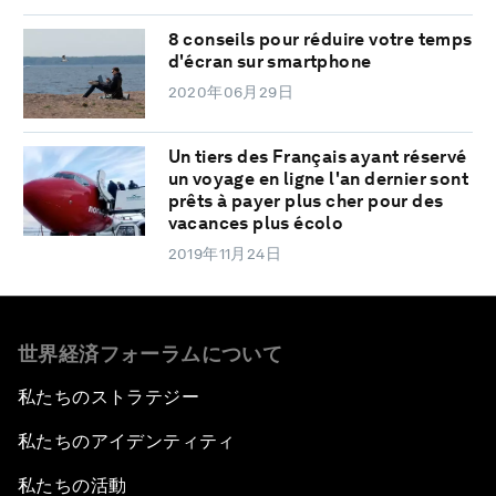
8 conseils pour réduire votre temps
d'écran sur smartphone
2020年06月29日
Un tiers des Français ayant réservé
un voyage en ligne l'an dernier sont
prêts à payer plus cher pour des
vacances plus écolo
2019年11月24日
世界経済フォーラムについて
私たちのストラテジー
私たちのアイデンティティ
私たちの活動