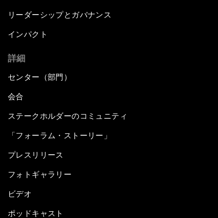
リーダーシップとガバナンス
インパクト
詳細
センター（部門）
会合
ステークホルダーのコミュニティ
「フォーラム・ストーリー」
プレスリリース
フォトギャラリー
ビデオ
ポッドキャスト