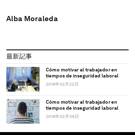
Alba Moraleda
最新記事
Cómo motivar al trabajador en
tiempos de inseguridad laboral
2018年02月22日
Cómo motivar al trabajador en
tiempos de inseguridad laboral
2018年02月08日