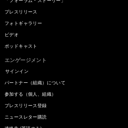
「フォーラム・ストーリー」
プレスリリース
フォトギャラリー
ビデオ
ポッドキャスト
エンゲージメント
サインイン
パートナー（組織）について
参加する（個人、組織）
プレスリリース登録
ニュースレター購読