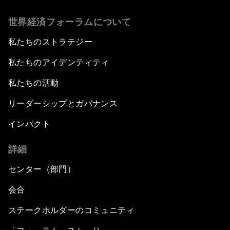
世界経済フォーラムについて
私たちのストラテジー
私たちのアイデンティティ
私たちの活動
リーダーシップとガバナンス
インパクト
詳細
センター（部門）
会合
ステークホルダーのコミュニティ