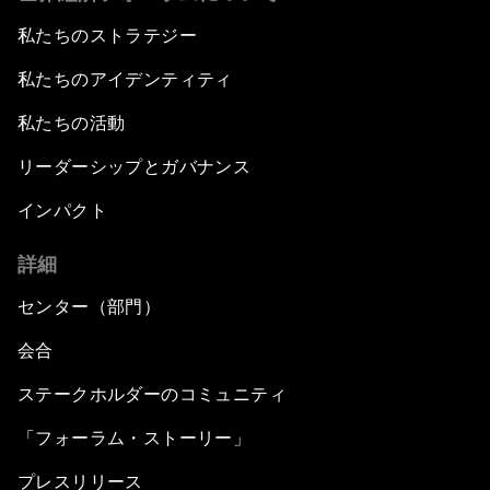
私たちのストラテジー
私たちのアイデンティティ
私たちの活動
リーダーシップとガバナンス
インパクト
詳細
センター（部門）
会合
ステークホルダーのコミュニティ
「フォーラム・ストーリー」
プレスリリース