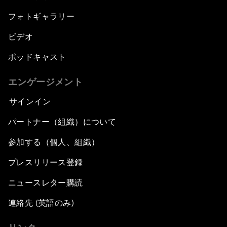
フォトギャラリー
ビデオ
ポッドキャスト
エンゲージメント
サインイン
パートナー（組織）について
参加する（個人、組織）
プレスリリース登録
ニュースレター購読
連絡先 (英語のみ)