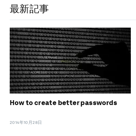
最新記事
How to create better passwords
2014年10月28日