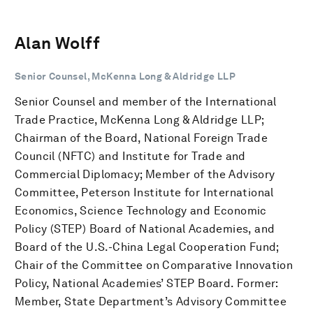
Alan Wolff
Senior Counsel, McKenna Long & Aldridge LLP
Senior Counsel and member of the International
Trade Practice, McKenna Long & Aldridge LLP;
Chairman of the Board, National Foreign Trade
Council (NFTC) and Institute for Trade and
Commercial Diplomacy; Member of the Advisory
Committee, Peterson Institute for International
Economics, Science Technology and Economic
Policy (STEP) Board of National Academies, and
Board of the U.S.-China Legal Cooperation Fund;
Chair of the Committee on Comparative Innovation
Policy, National Academies’ STEP Board. Former:
Member, State Department’s Advisory Committee