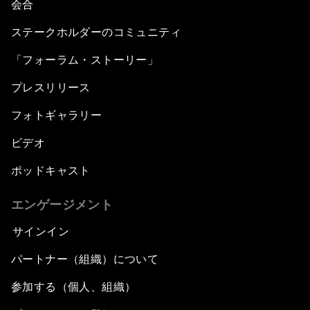
会合
ステークホルダーのコミュニティ
「フォーラム・ストーリー」
プレスリリース
フォトギャラリー
ビデオ
ポッドキャスト
エンゲージメント
サインイン
パートナー（組織）について
参加する（個人、組織）