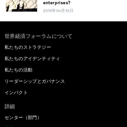
enterprises?
2015年04月10日
世界経済フォーラムについて
私たちのストラテジー
私たちのアイデンティティ
私たちの活動
リーダーシップとガバナンス
インパクト
詳細
センター（部門）