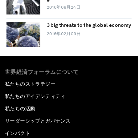
2016年08月24日
3 big threats to the global economy
2016年02月09日
世界経済フォーラムについて
私たちのストラテジー
私たちのアイデンティティ
私たちの活動
リーダーシップとガバナンス
インパクト