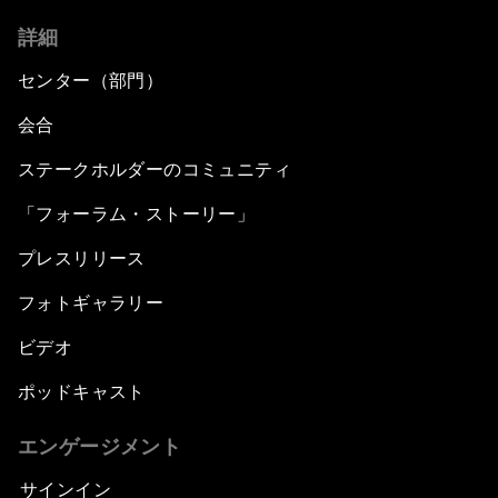
詳細
センター（部門）
会合
ステークホルダーのコミュニティ
「フォーラム・ストーリー」
プレスリリース
フォトギャラリー
ビデオ
ポッドキャスト
エンゲージメント
サインイン