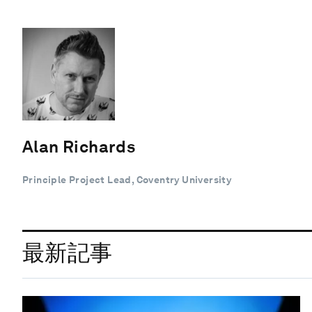
Alan Richards
Principle Project Lead, Coventry University
最新記事