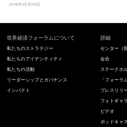
2016年05月09日
世界経済フォーラムについて
詳細
私たちのストラテジー
センター（
私たちのアイデンティティ
会合
私たちの活動
ステークホ
リーダーシップとガバナンス
「フォーラ
インパクト
プレスリリ
フォトギャ
ビデオ
ポッドキャ