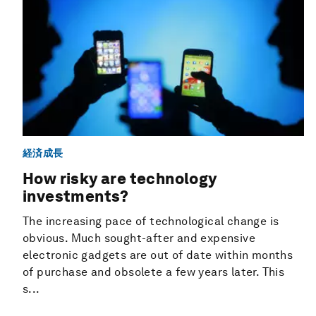
経済成長
How risky are technology
investments?
The increasing pace of technological change is
obvious. Much sought-after and expensive
electronic gadgets are out of date within months
of purchase and obsolete a few years later. This
s...