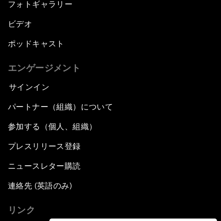
フォトギャラリー
ビデオ
ポッドキャスト
エンゲージメント
サインイン
パートナー（組織）について
参加する（個人、組織）
プレスリリース登録
ニュースレター購読
連絡先 (英語のみ)
リンク