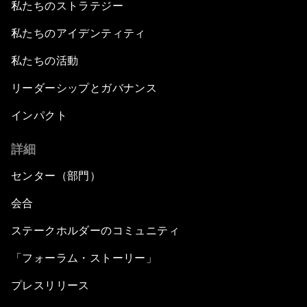
私たちのストラテジー
私たちのアイデンティティ
私たちの活動
リーダーシップとガバナンス
インパクト
詳細
センター（部門）
会合
ステークホルダーのコミュニティ
「フォーラム・ストーリー」
プレスリリース