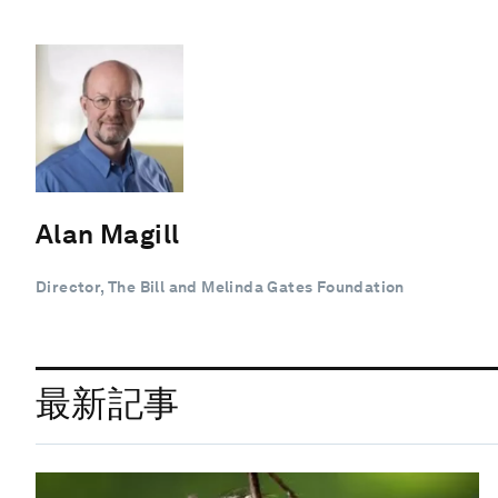
Alan Magill
Director, The Bill and Melinda Gates Foundation
最新記事