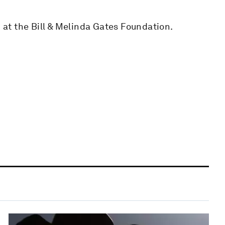
m at the Bill & Melinda Gates Foundation.