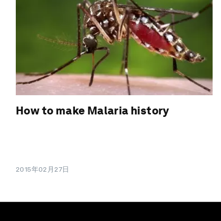
How to make Malaria history
2015年02月27日