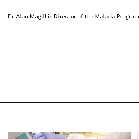
Dr. Alan Magill is Director of the Malaria Progra