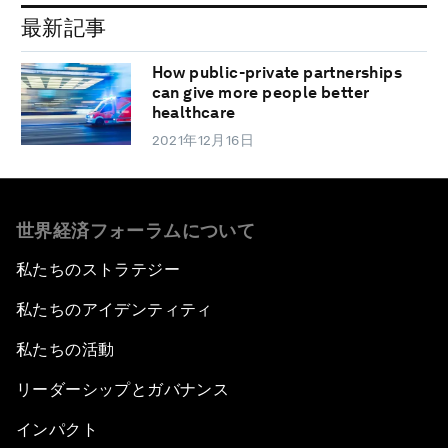
最新記事
How public-private partnerships
can give more people better
healthcare
2021年12月16日
世界経済フォーラムについて
私たちのストラテジー
私たちのアイデンティティ
私たちの活動
リーダーシップとガバナンス
インパクト