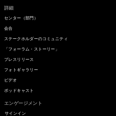
詳細
センター（部門）
会合
ステークホルダーのコミュニティ
「フォーラム・ストーリー」
プレスリリース
フォトギャラリー
ビデオ
ポッドキャスト
エンゲージメント
サインイン