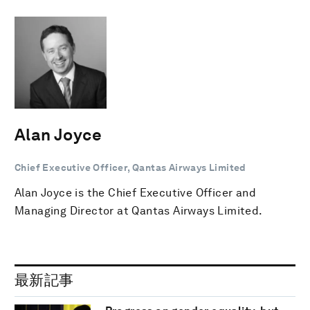
Alan Joyce
Chief Executive Officer, Qantas Airways Limited
Alan Joyce is the Chief Executive Officer and
Managing Director at Qantas Airways Limited.
最新記事