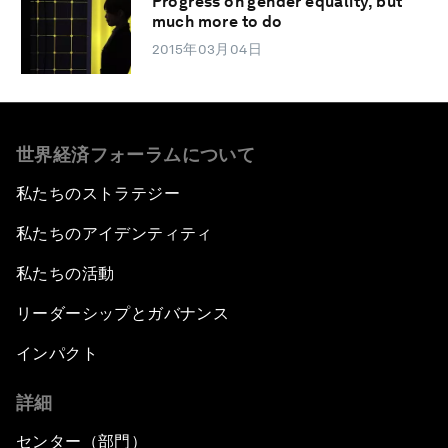
Progress on gender equality, but
much more to do
2015年03月04日
世界経済フォーラムについて
私たちのストラテジー
私たちのアイデンティティ
私たちの活動
リーダーシップとガバナンス
インパクト
詳細
センター（部門）