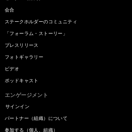
会合
ステークホルダーのコミュニティ
「フォーラム・ストーリー」
プレスリリース
フォトギャラリー
ビデオ
ポッドキャスト
エンゲージメント
サインイン
パートナー（組織）について
参加する（個人、組織）