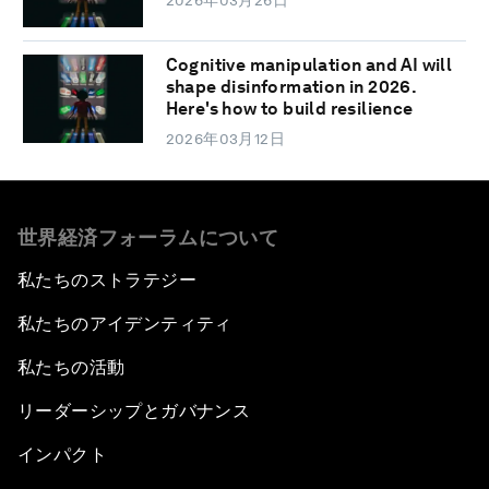
2026年03月26日
Cognitive manipulation and AI will
shape disinformation in 2026.
Here's how to build resilience
2026年03月12日
世界経済フォーラムについて
私たちのストラテジー
私たちのアイデンティティ
私たちの活動
リーダーシップとガバナンス
インパクト