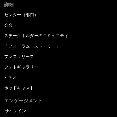
詳細
センター（部門）
会合
ステークホルダーのコミュニティ
「フォーラム・ストーリー」
プレスリリース
フォトギャラリー
ビデオ
ポッドキャスト
エンゲージメント
サインイン