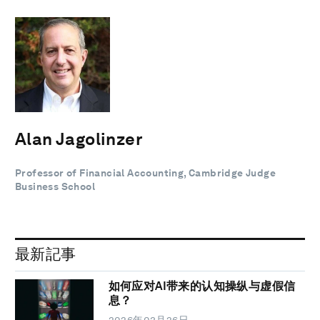
Alan Jagolinzer
Professor of Financial Accounting, Cambridge Judge
Business School
最新記事
如何应对AI带来的认知操纵与虚假信
息？