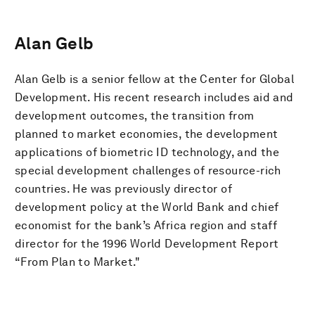
Alan Gelb
Alan Gelb is a senior fellow at the Center for Global
Development. His recent research includes aid and
development outcomes, the transition from
planned to market economies, the development
applications of biometric ID technology, and the
special development challenges of resource-rich
countries. He was previously director of
development policy at the World Bank and chief
economist for the bank’s Africa region and staff
director for the 1996 World Development Report
“From Plan to Market."