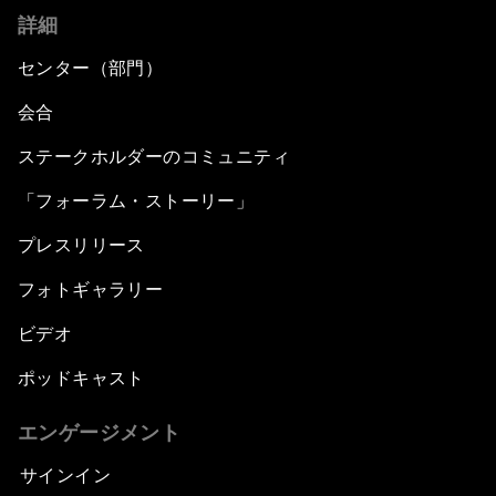
詳細
センター（部門）
会合
ステークホルダーのコミュニティ
「フォーラム・ストーリー」
プレスリリース
フォトギャラリー
ビデオ
ポッドキャスト
エンゲージメント
サインイン