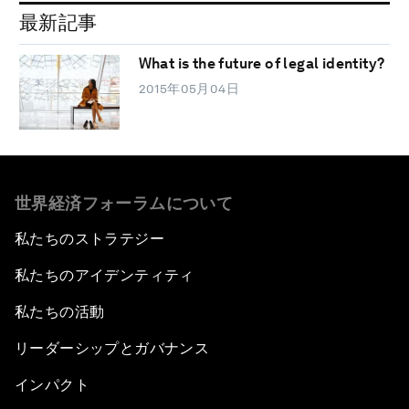
最新記事
What is the future of legal identity?
2015年05月04日
世界経済フォーラムについて
私たちのストラテジー
私たちのアイデンティティ
私たちの活動
リーダーシップとガバナンス
インパクト