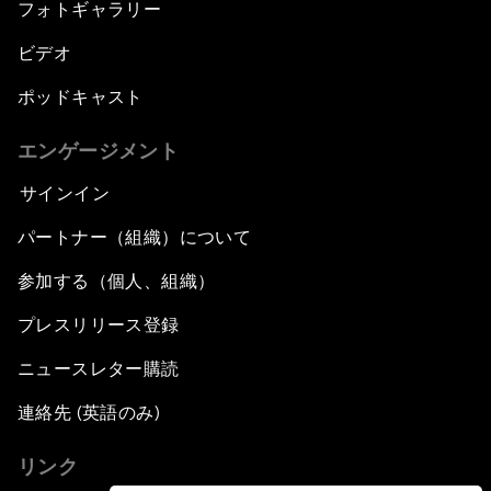
フォトギャラリー
ビデオ
ポッドキャスト
エンゲージメント
サインイン
パートナー（組織）について
参加する（個人、組織）
プレスリリース登録
ニュースレター購読
連絡先 (英語のみ)
リンク