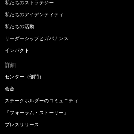
私たちのストラテジー
私たちのアイデンティティ
私たちの活動
リーダーシップとガバナンス
インパクト
詳細
センター（部門）
会合
ステークホルダーのコミュニティ
「フォーラム・ストーリー」
プレスリリース