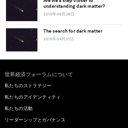
Are we a step closer to
understanding dark matter?
2015年09月28日
The search for dark matter
2015年04月21日
世界経済フォーラムについて
私たちのストラテジー
私たちのアイデンティティ
私たちの活動
リーダーシップとガバナンス