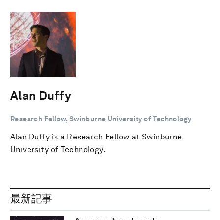
Alan Duffy
Research Fellow, Swinburne University of Technology
Alan Duffy is a Research Fellow at Swinburne
University of Technology.
最新記事