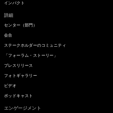
インパクト
詳細
センター（部門）
会合
ステークホルダーのコミュニティ
「フォーラム・ストーリー」
プレスリリース
フォトギャラリー
ビデオ
ポッドキャスト
エンゲージメント