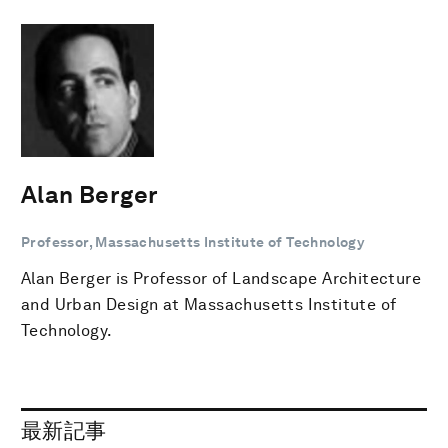
Alan Berger
Professor, Massachusetts Institute of Technology
Alan Berger is Professor of Landscape Architecture
and Urban Design at Massachusetts Institute of
Technology.
最新記事