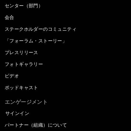
センター（部門）
会合
ステークホルダーのコミュニティ
「フォーラム・ストーリー」
プレスリリース
フォトギャラリー
ビデオ
ポッドキャスト
エンゲージメント
サインイン
パートナー（組織）について