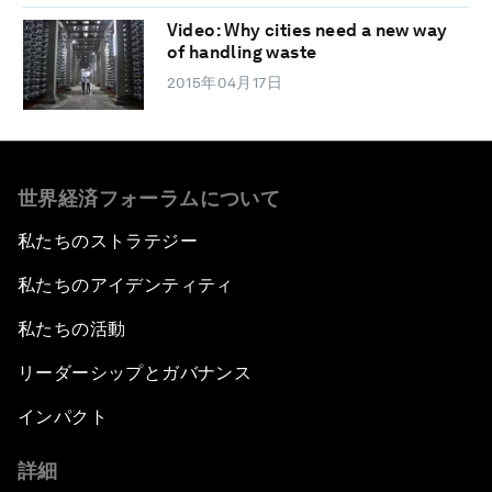
Video: Why cities need a new way
of handling waste
2015年04月17日
世界経済フォーラムについて
私たちのストラテジー
私たちのアイデンティティ
私たちの活動
リーダーシップとガバナンス
インパクト
詳細