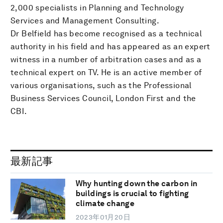
2,000 specialists in Planning and Technology
Services and Management Consulting.
Dr Belfield has become recognised as a technical
authority in his field and has appeared as an expert
witness in a number of arbitration cases and as a
technical expert on TV. He is an active member of
various organisations, such as the Professional
Business Services Council, London First and the
CBI.
最新記事
Why hunting down the carbon in
buildings is crucial to fighting
climate change
2023年01月20日