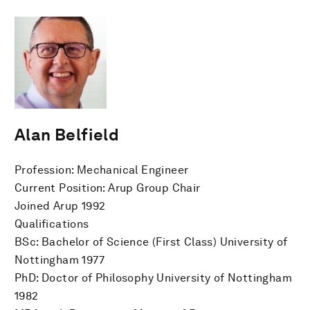
Alan Belfield
Profession: Mechanical Engineer
Current Position: Arup Group Chair
Joined Arup 1992
Qualifications
BSc: Bachelor of Science (First Class) University of
Nottingham 1977
PhD: Doctor of Philosophy University of Nottingham
1982