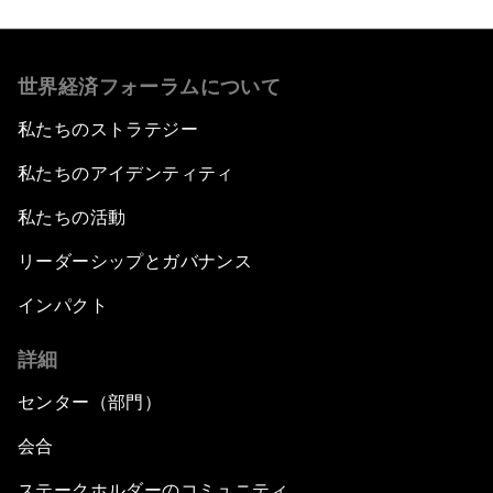
世界経済フォーラムについて
私たちのストラテジー
私たちのアイデンティティ
私たちの活動
リーダーシップとガバナンス
インパクト
詳細
センター（部門）
会合
ステークホルダーのコミュニティ