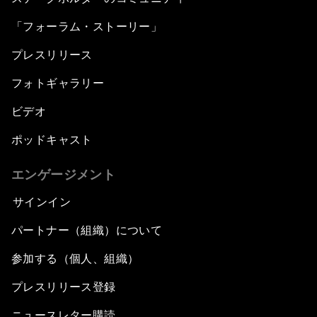
「フォーラム・ストーリー」
プレスリリース
フォトギャラリー
ビデオ
ポッドキャスト
エンゲージメント
サインイン
パートナー（組織）について
参加する（個人、組織）
プレスリリース登録
ニュースレター購読