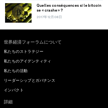
Quelles conséquences si le bitcoin
se « crashe » ?
2017年12月08日
世界経済フォーラムについて
私たちのストラテジー
私たちのアイデンティティ
私たちの活動
リーダーシップとガバナンス
インパクト
詳細