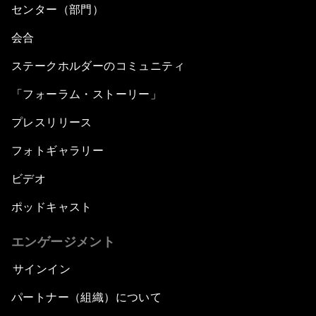
センター（部門）
会合
ステークホルダーのコミュニティ
「フォーラム・ストーリー」
プレスリリース
フォトギャラリー
ビデオ
ポッドキャスト
エンゲージメント
サインイン
パートナー（組織）について