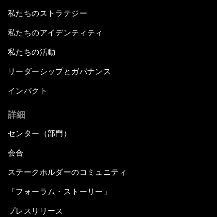
私たちのストラテジー
私たちのアイデンティティ
私たちの活動
リーダーシップとガバナンス
インパクト
詳細
センター（部門）
会合
ステークホルダーのコミュニティ
「フォーラム・ストーリー」
プレスリリース