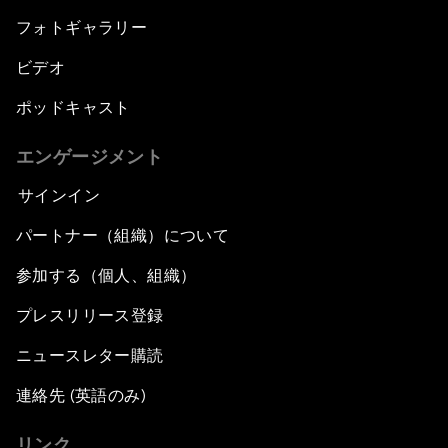
フォトギャラリー
ビデオ
ポッドキャスト
エンゲージメント
サインイン
パートナー（組織）について
参加する（個人、組織）
プレスリリース登録
ニュースレター購読
連絡先 (英語のみ)
リンク