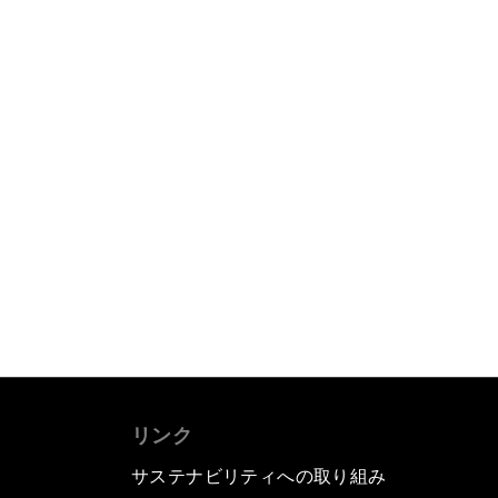
リンク
サステナビリティへの取り組み