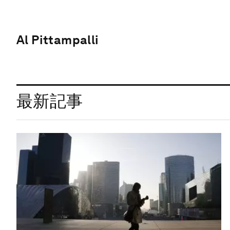
Al Pittampalli
最新記事