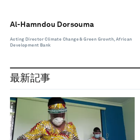
Al-Hamndou Dorsouma
Acting Director Climate Change & Green Growth, African
Development Bank
最新記事