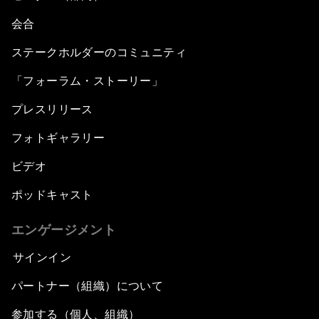
会合
ステークホルダーのコミュニティ
「フォーラム・ストーリー」
プレスリリース
フォトギャラリー
ビデオ
ポッドキャスト
エンゲージメント
サインイン
パートナー（組織）について
参加する（個人、組織）