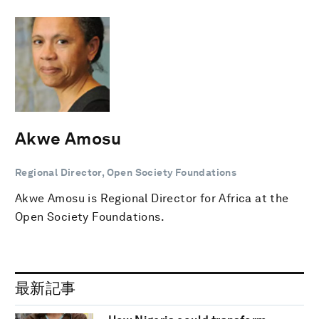
Akwe Amosu
Regional Director, Open Society Foundations
Akwe Amosu is Regional Director for Africa at the
Open Society Foundations.
最新記事