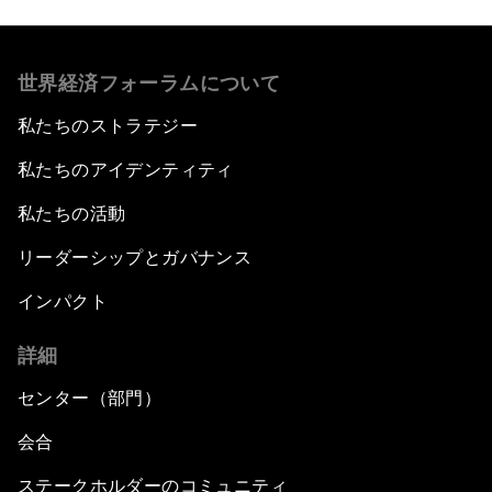
世界経済フォーラムについて
私たちのストラテジー
私たちのアイデンティティ
私たちの活動
リーダーシップとガバナンス
インパクト
詳細
センター（部門）
会合
ステークホルダーのコミュニティ