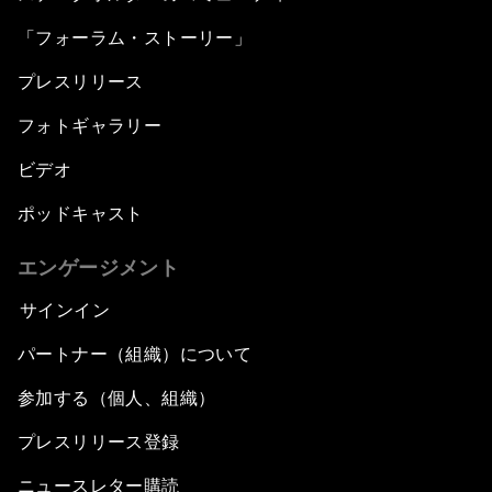
「フォーラム・ストーリー」
プレスリリース
フォトギャラリー
ビデオ
ポッドキャスト
エンゲージメント
サインイン
パートナー（組織）について
参加する（個人、組織）
プレスリリース登録
ニュースレター購読