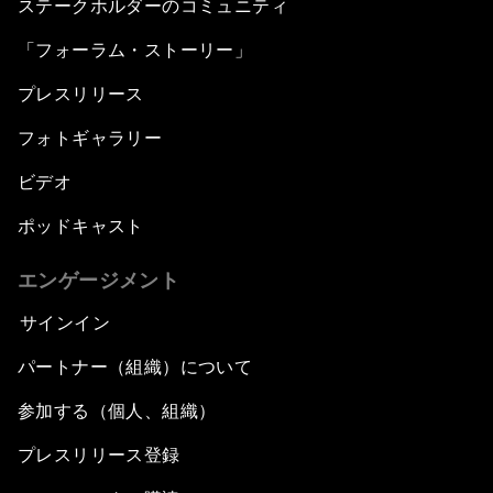
ステークホルダーのコミュニティ
「フォーラム・ストーリー」
プレスリリース
フォトギャラリー
ビデオ
ポッドキャスト
エンゲージメント
サインイン
パートナー（組織）について
参加する（個人、組織）
プレスリリース登録