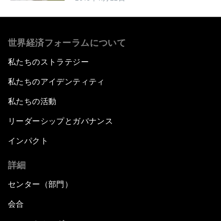
世界経済フォーラムについて
私たちのストラテジー
私たちのアイデンティティ
私たちの活動
リーダーシップとガバナンス
インパクト
詳細
センター（部門）
会合