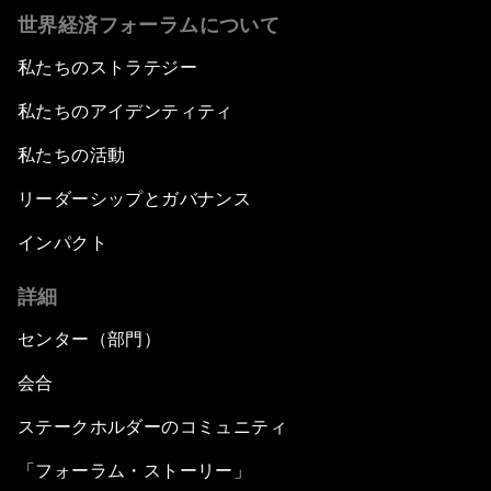
世界経済フォーラムについて
私たちのストラテジー
私たちのアイデンティティ
私たちの活動
リーダーシップとガバナンス
インパクト
詳細
センター（部門）
会合
ステークホルダーのコミュニティ
「フォーラム・ストーリー」