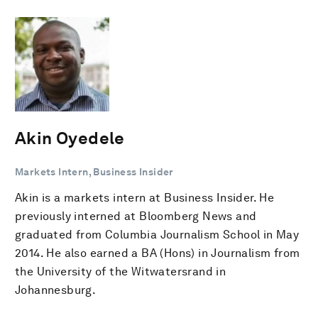
Akin Oyedele
Markets Intern, Business Insider
Akin is a markets intern at Business Insider. He
previously interned at Bloomberg News and
graduated from Columbia Journalism School in May
2014. He also earned a BA (Hons) in Journalism from
the University of the Witwatersrand in
Johannesburg.