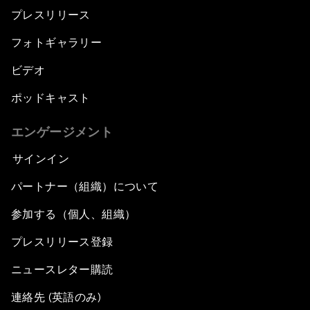
プレスリリース
フォトギャラリー
ビデオ
ポッドキャスト
エンゲージメント
サインイン
パートナー（組織）について
参加する（個人、組織）
プレスリリース登録
ニュースレター購読
連絡先 (英語のみ)