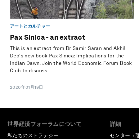
アートとカルチャー
Pax Sinica - an extract
This is an extract from Dr Samir Saran and Akhil
Deo's new book Pax Sinica: Implications for the
Indian Dawn. Join the World Economic Forum Book
Club to discuss.
2020年01月19日
世界経済フォーラムについて
詳細
私たちのストラテジー
センター（