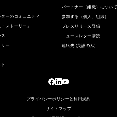
パートナー（組織）につい
ルダーのコミュニティ
参加する（個人、組織）
ム・ストーリー」
プレスリリース登録
ース
ニュースレター購読
ラリー
連絡先 (英語のみ)
スト
プライバシーポリシーと利用規約
サイトマップ