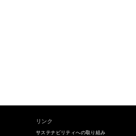
リンク
サステナビリティへの取り組み